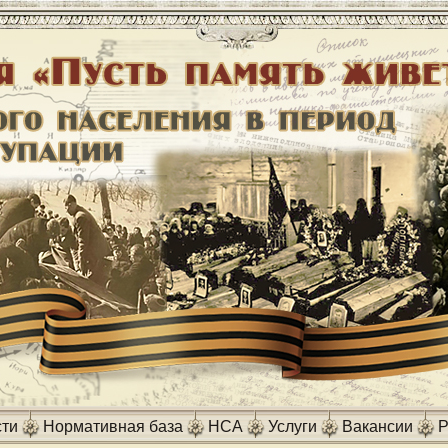
ти
Нормативная база
НСА
Услуги
Вакансии