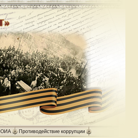
РОИА
Противодействие коррупции